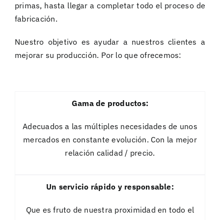
primas, hasta llegar a completar todo el proceso de
fabricación.
Nuestro objetivo es ayudar a nuestros clientes a
mejorar su producción. Por lo que ofrecemos:
Gama de productos:
Adecuados a las múltiples necesidades de unos
mercados en constante evolución. Con la mejor
relación calidad / precio.
Un servicio rápido y responsable:
Que es fruto de nuestra proximidad en todo el