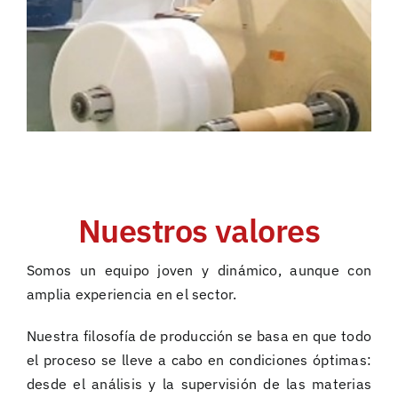
Nuestros valores
Somos un equipo joven y dinámico, aunque con
amplia experiencia en el sector.
Nuestra filosofía de producción se basa en que todo
el proceso se lleve a cabo en condiciones óptimas:
desde el análisis y la supervisión de las materias