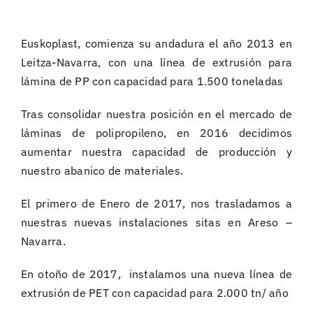
Euskoplast, comienza su andadura el año 2013 en
Leitza-Navarra, con una línea de extrusión para
lámina de PP con capacidad para 1.500 toneladas
Tras consolidar nuestra posición en el mercado de
láminas de polipropileno, en 2016 decidimos
aumentar nuestra capacidad de producción y
nuestro abanico de materiales.
El primero de Enero de 2017, nos trasladamos a
nuestras nuevas instalaciones sitas en Areso –
Navarra.
En otoño de 2017, instalamos una nueva línea de
extrusión de PET con capacidad para 2.000 tn/ año