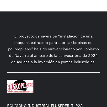
El proyecto de inversión “instalación de una
maquina extrusora para fabricar bobinas de
polipropileno” ha sido subvencionado por Gobierno
de Navarra al amparo de la convocatoria de 2024
de Ayudas a la inversión en pymes industriales.
POLIGONO INDUSTRIAL ELUSEDER II, P2A