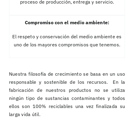
proceso de producción, entrega y servicio.
Compromiso con el medio ambiente:
El respeto y conservación del medio ambiente es
uno de los mayores compromisos que tenemos.
Nuestra filosofía de crecimiento se basa en un uso
responsable y sostenible de los recursos. En la
fabricación de nuestros productos no se utiliza
ningún tipo de sustancias contaminantes y todos
ellos son 100% reciclables una vez finalizada su
larga vida útil.