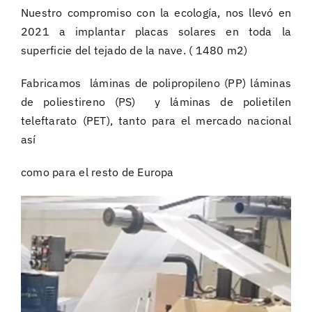
Nuestro compromiso con la ecología, nos llevó en
2021 a implantar placas solares en toda la
superficie del tejado de la nave. ( 1480 m2)
Fabricamos láminas de polipropileno (PP) láminas
de poliestireno (PS) y láminas de polietilen
teleftarato (PET), tanto para el mercado nacional
así
como para el resto de Europa